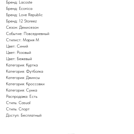
Бренд: Lacoste
Бренд: Econica
Бренд: Love Republic
Бренд: 12 Storeez
Сезон: Демисезон
Событие: Повседневный
Стилист: Мария М
Цвет: Синий
Цвет: Розовый
Цвет: Бежевый
Категория: Куртка
Категория: Футболка
Категория: Джинсы
Категория: Кроссовки
Категория: Сумка
Распродажа: Есть
Стиль: Casual
Стиль: Спорт
Доступ: Бесплатный