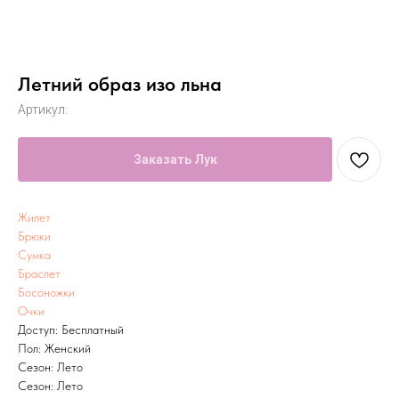
Летний образ изо льна
Артикул:
Заказать Лук
Жилет
Брюки
Сумка
Браслет
Босоножки ​
Очки
Доступ: Бесплатный
Пол: Женский
Сезон: Лето
Сезон: Лето