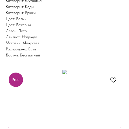
Категория: Футболка
Категория: Кеды
Категория: Брюки
Цвет: Белый
Цвет: Бежевый
Сезон: Лето
Стилист: Надежда
Магазин: Aliexpress
Распродажа: Есть
Доступ: Бесплатный
Free