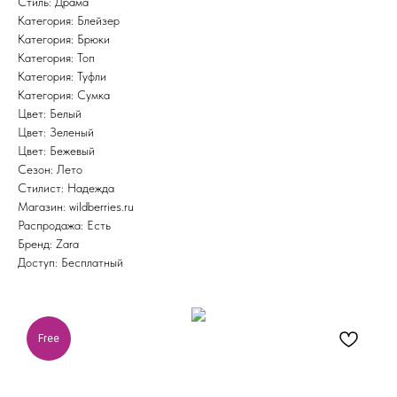
Стиль: Драма
Категория: Блейзер
Категория: Брюки
Категория: Топ
Категория: Туфли
Категория: Сумка
Цвет: Белый
Цвет: Зеленый
Цвет: Бежевый
Сезон: Лето
Стилист: Надежда
Магазин: wildberries.ru
Распродажа: Есть
Бренд: Zara
Доступ: Бесплатный
Free