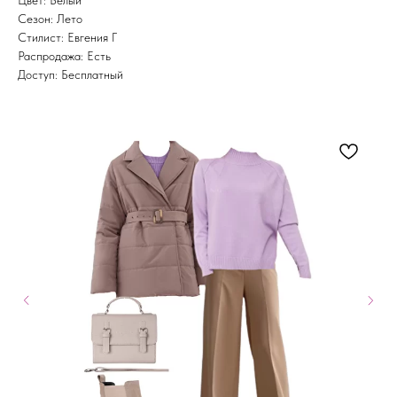
Цвет: Белый
Сезон: Лето
Стилист: Евгения Г
Распродажа: Есть
Доступ: Бесплатный