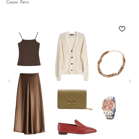
Сезон: Лето